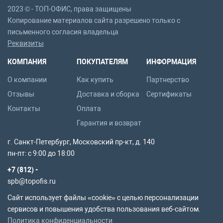
2023 © - ТОП-ОФИС, права защищены
Копирование материалов сайта разрешено только с
письменного согласия владельца
Реквизиты
КОМПАНИЯ
ПОКУПАТЕЛЯМ
ИНФОРМАЦИЯ
О компании
Как купить
Партнерство
Отзывы
Доставка и сборка
Сертификаты
Контакты
Оплата
Гарантия и возврат
г. Санкт-Петербург, Московский пр-кт, д. 140
пн-пт: с 9:00 до 18:00
+7 (812) -
spb@topofis.ru
Сайт использует файлы «cookie» с целью персонализации
сервисов и повышения удобства пользования веб-сайтом.
Политика конфиденциальности