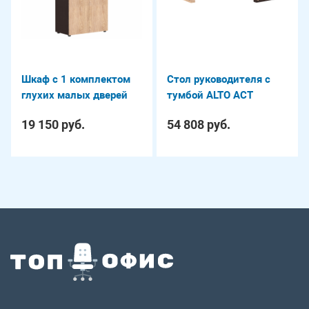
Шкаф с 1 комплектом
Стол руководителя с
глухих малых дверей
тумбой ALTO ACT
ALTO AHC 85.5
1918(R)
19 150 руб.
54 808 руб.