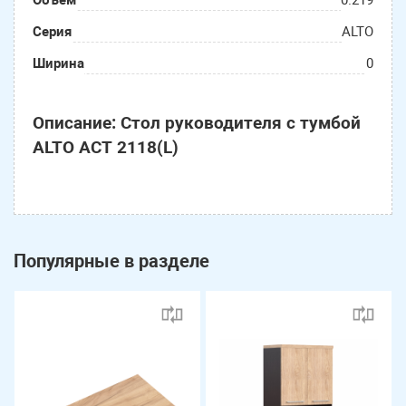
Объем
0.219
Серия
ALTO
Ширина
0
Описание: Стол руководителя с тумбой
ALTO ACT 2118(L)
Популярные в разделе