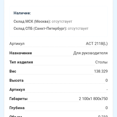
Наличие:
Склад МСК (Москва):
отсутствует
Склад СПБ (Санкт-Петербург):
отсутствует
Артикул
ACT 2118(L)
Назначение
Для руководителя
Тип изделия
Столы
Вес
138.329
Высота
0
Артикул
-
Габариты
2 100х1 800х750
Глубина
0