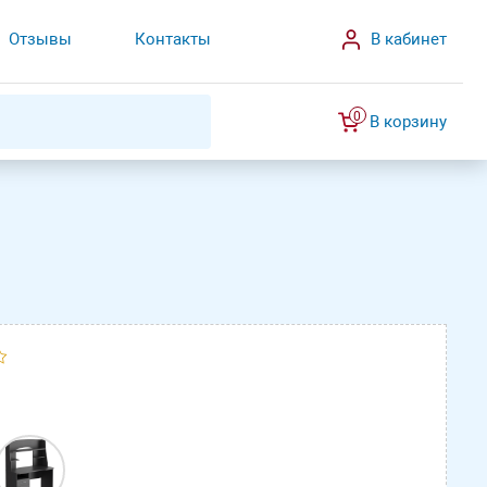
Отзывы
Контакты
В кабинет
0
В корзину