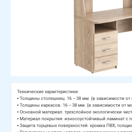
Технические характеристики:
• Толщины столешниц: 16 – 38 мм. (в зависимости от
• Толщины каркасов: 16 – 38 мм. (в зависимости от м
• Основной материал: трехслойное экологически чист
• Материал покрытия: износоустойчивый ламинат с
• Защита торцевых поверхностей: кромка ПВХ, толщина