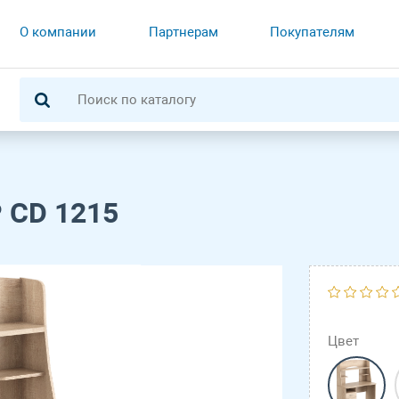
О компании
Партнерам
Покупателям
 CD 1215
Цвет