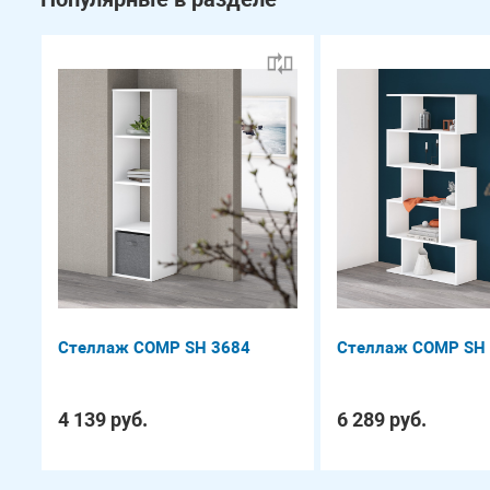
Стеллаж COMP SH 3684
Стеллаж COMP SH
4 139 руб.
6 289 руб.