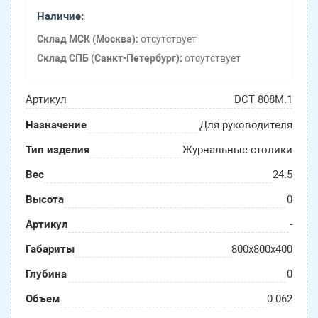
Наличие:
Склад МСК (Москва):
отсутствует
Склад СПБ (Санкт-Петербург):
отсутствует
Артикул
DCT 808M.1
Назначение
Для руководителя
Тип изделия
Журнальные столики
Вес
24.5
Высота
0
Артикул
-
Габариты
800х800х400
Глубина
0
Объем
0.062