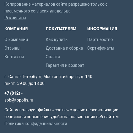
Копирование материалов сайта разрешено только с
письменного согласия владельца
Реквизиты
КОМПАНИЯ
ПОКУПАТЕЛЯМ
ИНФОРМАЦИЯ
О компании
Как купить
Партнерство
Отзывы
Доставка и сборка
Сертификаты
Контакты
Оплата
Гарантия и возврат
г. Санкт-Петербург, Московский пр-кт, д. 140
пн-пт: с 9:00 до 18:00
+7 (812) -
spb@topofis.ru
Сайт использует файлы «cookie» с целью персонализации
сервисов и повышения удобства пользования веб-сайтом.
Политика конфиденциальности