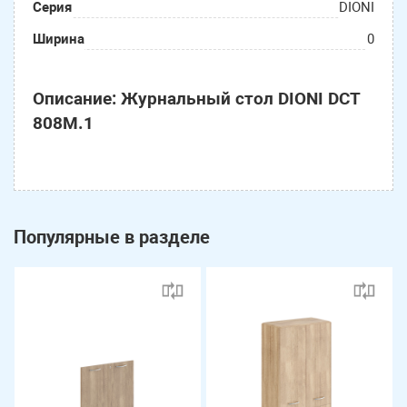
Серия
DIONI
Ширина
0
Описание: Журнальный стол DIONI DCT
808M.1
Популярные в разделе