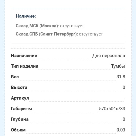
Наличие:
Склад МСК (Москва):
отсутствует
Склад СПБ (Санкт-Петербург):
отсутствует
Назначение
Для персонала
Тип изделия
Тумбы
Вес
31.8
Высота
0
Артикул
-
Габариты
570х504х733
Глубина
0
Объем
0.03