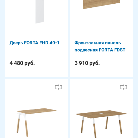
Дверь FORTA FHD 40-1
Фронтальная панель
подвесная FORTA FDST
1140
4 480 руб.
3 910 руб.