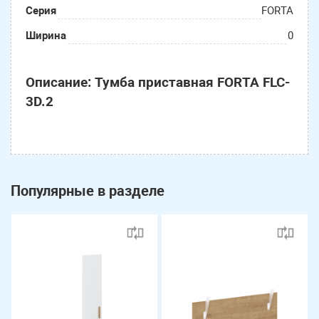
Серия
FORTA
Ширина
0
Описание: Тумба приставная FORTA FLC-
3D.2
Популярные в разделе