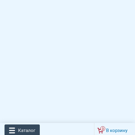
0
Каталог
В корзину