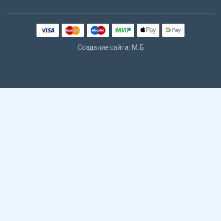
Создание сайта: M.Б