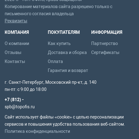
Копирование материалов сайта разрешено только с
письменного согласия владельца
Реквизиты
КОМПАНИЯ
ПОКУПАТЕЛЯМ
ИНФОРМАЦИЯ
О компании
Как купить
Партнерство
Отзывы
Доставка и сборка
Сертификаты
Контакты
Оплата
Гарантия и возврат
г. Санкт-Петербург, Московский пр-кт, д. 140
пн-пт: с 9:00 до 18:00
+7 (812) -
spb@topofis.ru
Сайт использует файлы «cookie» с целью персонализации
сервисов и повышения удобства пользования веб-сайтом.
Политика конфиденциальности