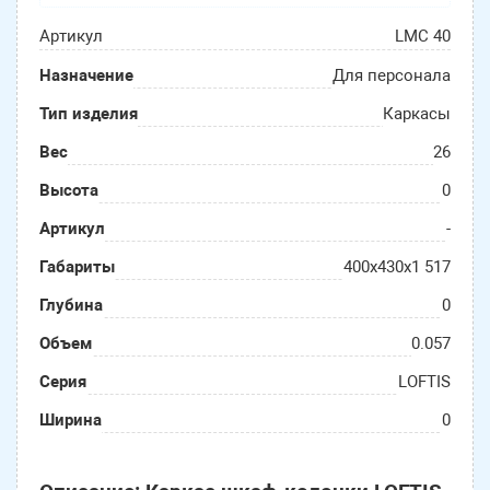
Артикул
LMC 40
Назначение
Для персонала
Тип изделия
Каркасы
Вес
26
Высота
0
Артикул
-
Габариты
400х430х1 517
Глубина
0
Объем
0.057
Серия
LOFTIS
Ширина
0