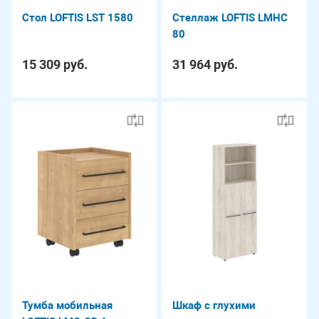
Стол LOFTIS LST 1580
Стеллаж LOFTIS LMHC
80
15 309 руб.
31 964 руб.
Тумба мобильная
Шкаф с глухими