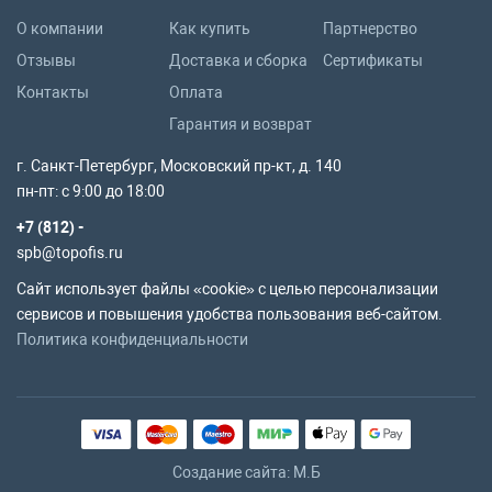
О компании
Как купить
Партнерство
Отзывы
Доставка и сборка
Сертификаты
Контакты
Оплата
Гарантия и возврат
г. Санкт-Петербург, Московский пр-кт, д. 140
пн-пт: с 9:00 до 18:00
+7 (812) -
spb@topofis.ru
Сайт использует файлы «cookie» с целью персонализации
сервисов и повышения удобства пользования веб-сайтом.
Политика конфиденциальности
Создание сайта: M.Б