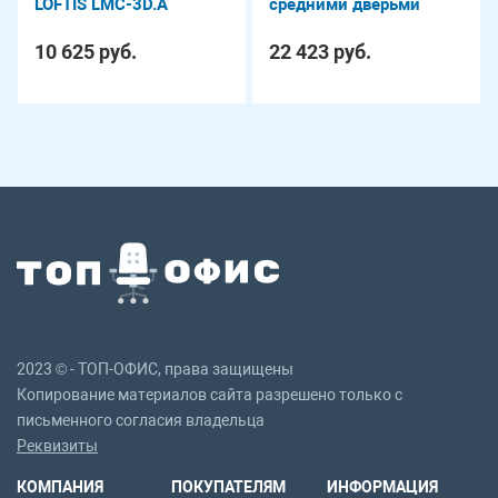
LOFTIS LMC-3D.A
средними дверьми
LOFTIS LHC 80.6
10 625 руб.
22 423 руб.
2023 © - ТОП-ОФИС, права защищены
Копирование материалов сайта разрешено только с
письменного согласия владельца
Реквизиты
КОМПАНИЯ
ПОКУПАТЕЛЯМ
ИНФОРМАЦИЯ