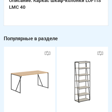
Описание: Каркас шкаф-колонки LOFTIS
LMC 40
Популярные в разделе