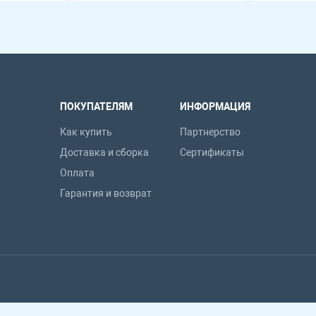
ПОКУПАТЕЛЯМ
ИНФОРМАЦИЯ
Как купить
Партнерство
Доставка и сборка
Сертификаты
Оплата
Гарантия и возврат