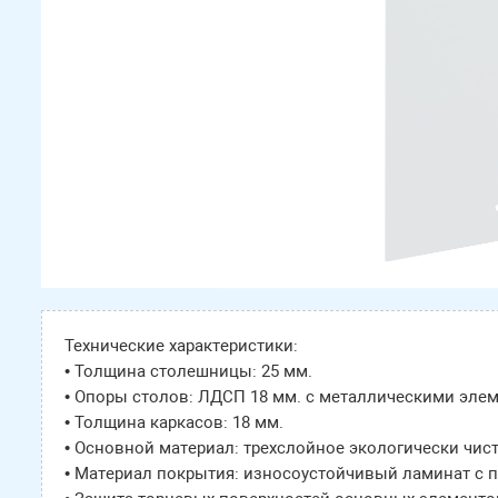
Технические характеристики:
• Толщина столешницы: 25 мм.
• Опоры столов: ЛДСП 18 мм. с металлическими эле
• Толщина каркасов: 18 мм.
• Основной материал: трехслойное экологически чис
• Материал покрытия: износоустойчивый ламинат с