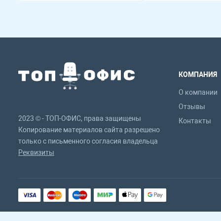
КОМПАНИЯ
О компании
Отзывы
2023 © - ТОП-ОФИС, права защищены
Контакты
Копирование материалов сайта разрешено
только с письменного согласия владельца
Реквизиты