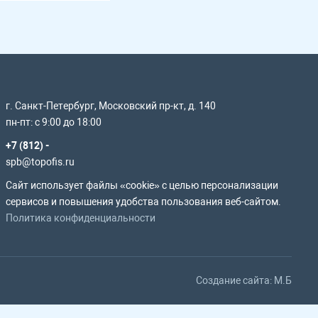
г. Санкт-Петербург, Московский пр-кт, д. 140
пн-пт: с 9:00 до 18:00
+7 (812) -
spb@topofis.ru
Сайт использует файлы «cookie» с целью персонализации
сервисов и повышения удобства пользования веб-сайтом.
Политика конфиденциальности
Создание сайта: M.Б