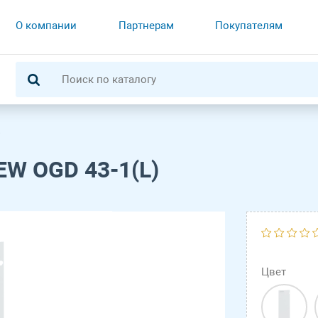
О компании
Партнерам
Покупателям
EW OGD 43-1(L)
Цвет