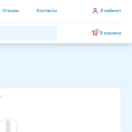
Отзывы
Контакты
В кабинет
0
В корзину