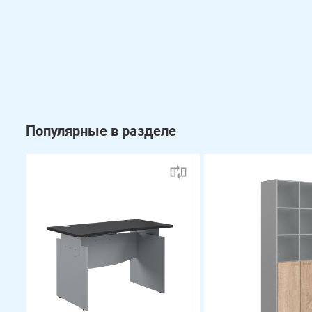
Популярные в разделе