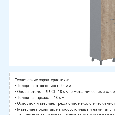
Технические характеристики:
• Толщина столешницы: 25 мм.
• Опоры столов: ЛДСП 18 мм. с металлическими эле
• Толщина каркасов: 18 мм.
• Основной материал: трехслойное экологически чис
• Материал покрытия: износоустойчивый ламинат с