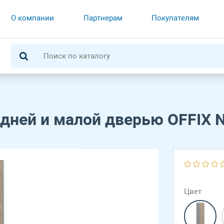
О компании
Партнерам
Покупателям
едней и малой дверью OFFIX 
Цвет