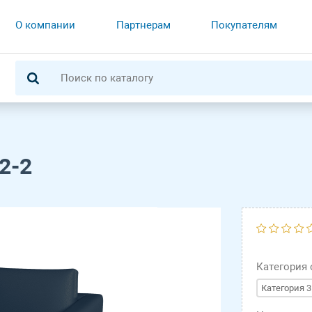
О компании
Партнерам
Покупателям
2-2
Категория
Категория 3