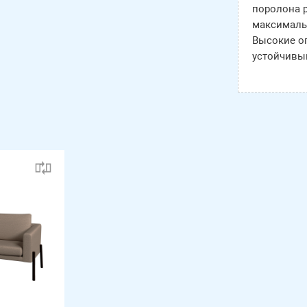
поролона 
максималь
Высокие о
устойчивы