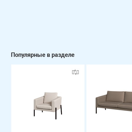
Популярные в разделе