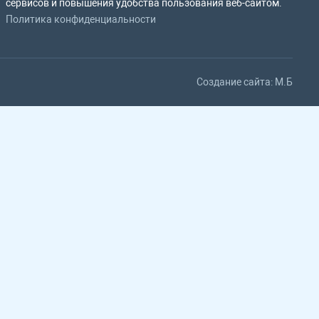
сервисов и повышения удобства пользования веб-сайтом.
Политика конфиденциальности
Создание сайта: M.Б