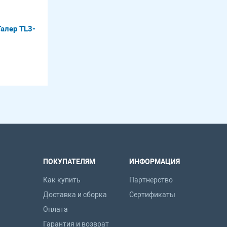
алер TL3-
ПОКУПАТЕЛЯМ
ИНФОРМАЦИЯ
Как купить
Партнерство
Доставка и сборка
Сертификаты
Оплата
Гарантия и возврат