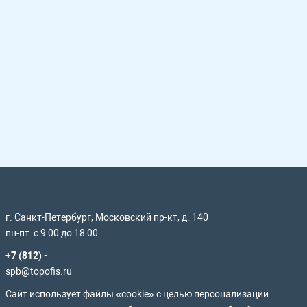
г. Санкт-Петербург, Московский пр-кт, д. 140
пн-пт: с 9:00 до 18:00
+7 (812) -
spb@topofis.ru
Сайт использует файлы «cookie» с целью персонализации