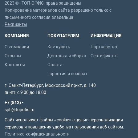
2023 © - ТОП-ОФИС, права защищены
Копирование материалов сайта разрешено только с
письменного согласия владельца
Реквизиты
КОМПАНИЯ
ПОКУПАТЕЛЯМ
ИНФОРМАЦИЯ
О компании
Как купить
Партнерство
Отзывы
Доставка и сборка
Сертификаты
Контакты
Оплата
Гарантия и возврат
г. Санкт-Петербург, Московский пр-кт, д. 140
пн-пт: с 9:00 до 18:00
+7 (812) -
spb@topofis.ru
Сайт использует файлы «cookie» с целью персонализации
сервисов и повышения удобства пользования веб-сайтом.
Политика конфиденциальности