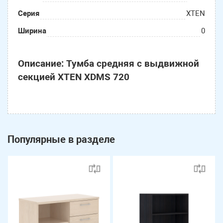
Серия
XTEN
Ширина
0
Описание: Тумба средняя с выдвижной
секцией XTEN XDMS 720
Популярные в разделе