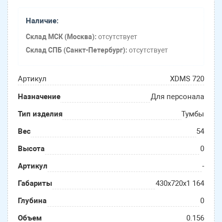
Наличие:
Склад МСК (Москва):
отсутствует
Склад СПБ (Санкт-Петербург):
отсутствует
Артикул
XDMS 720
Назначение
Для персонала
Тип изделия
Тумбы
Вес
54
Высота
0
Артикул
-
Габариты
430х720х1 164
Глубина
0
Объем
0.156