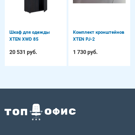
Шкаф для одежды
Комплект кронштейнов
XTEN XWD 85
XTEN PJ-2
20 531 руб.
1 730 руб.