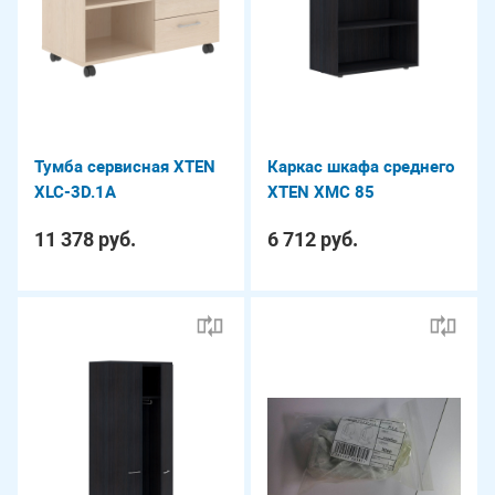
Тумба сервисная XTEN
Каркас шкафа среднего
XLC-3D.1A
XTEN XMC 85
11 378 руб.
6 712 руб.